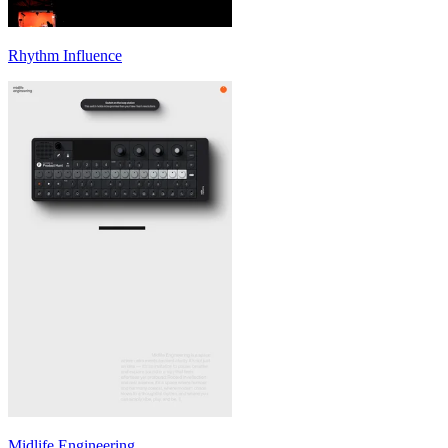
Rhythm Influence
Midlife Engineering