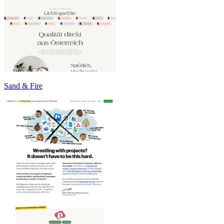
Sand & Fire