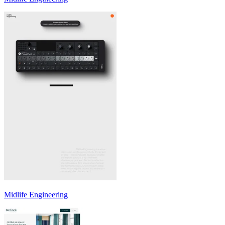
Midlife Engineering