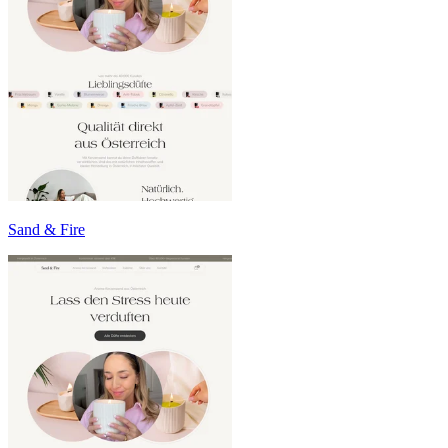
Sand & Fire